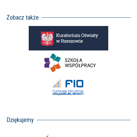
Zobacz także
Dziękujemy