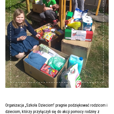
Organizacja „Szkoła Dzieciom” pragnie podziękować rodzicom i
dzieciom, którzy przyłączyli się do akcji pomocy rodziny z