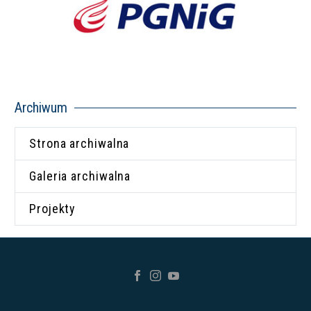
Archiwum
Strona archiwalna
Galeria archiwalna
Projekty