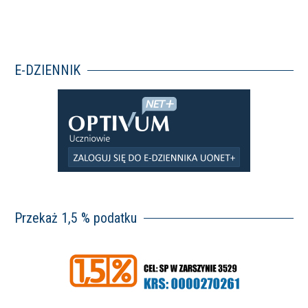
E-DZIENNIK
Przekaż 1,5 % podatku