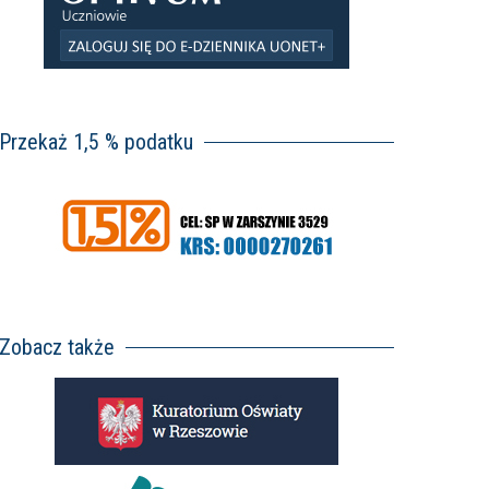
Przekaż 1,5 % podatku
Zobacz także