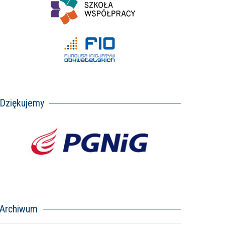
Dziękujemy
Archiwum