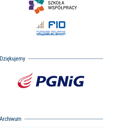
Dziękujemy
Archiwum