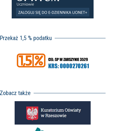
Przekaż 1,5 % podatku
Zobacz także