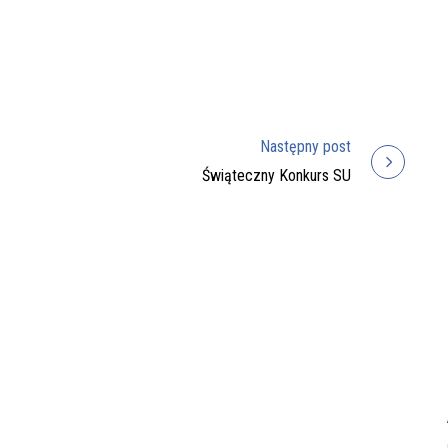
Następny post
Świąteczny Konkurs SU