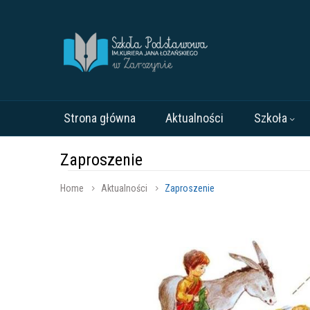
Strona główna
Aktualności
Szkoła
Zaproszenie
Home
Aktualności
Zaproszenie