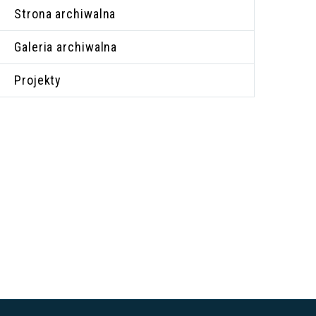
Strona archiwalna
Galeria archiwalna
Projekty