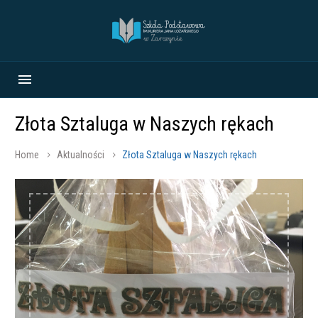
Złota Sztaluga w Naszych rękach
Home
Aktualności
Złota Sztaluga w Naszych rękach