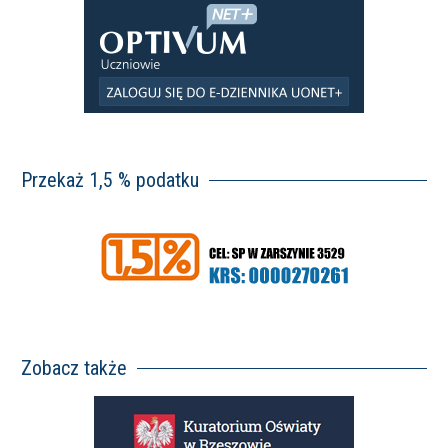
Przekaż 1,5 % podatku
Zobacz także