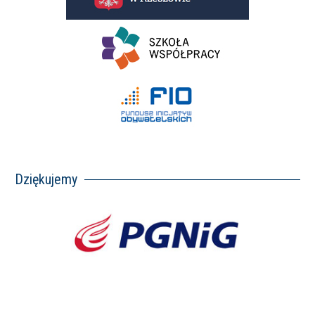
Dziękujemy