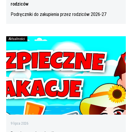
rodziców
Podręczniki do zakupienia przez rodziców 2026-27
Aktualności
Bezpiecznych
wakacji
9 lipca 2026