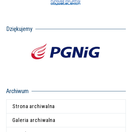
Dziękujemy
Archiwum
Strona archiwalna
Galeria archiwalna