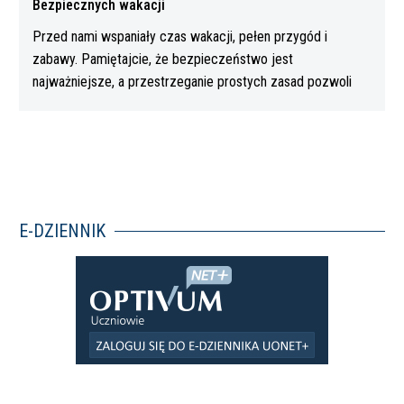
Bezpiecznych wakacji
Przed nami wspaniały czas wakacji, pełen przygód i
zabawy. Pamiętajcie, że bezpieczeństwo jest
najważniejsze, a przestrzeganie prostych zasad pozwoli
Wam…
E-DZIENNIK