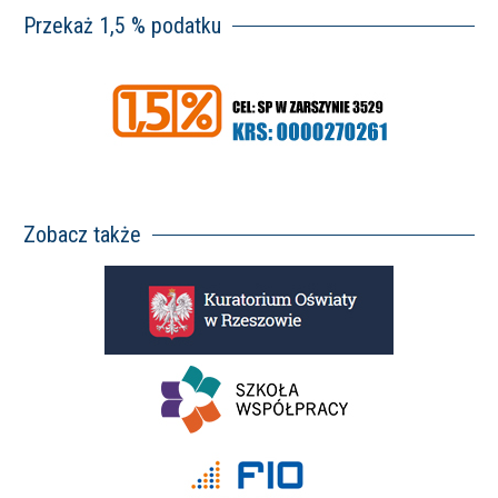
Przekaż 1,5 % podatku
Zobacz także