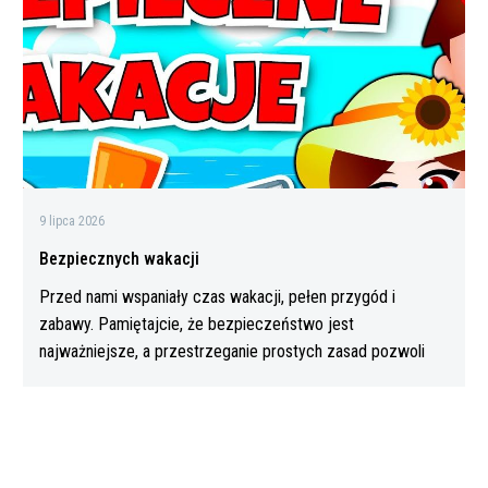
9 lipca 2026
Bezpiecznych wakacji
Przed nami wspaniały czas wakacji, pełen przygód i
zabawy. Pamiętajcie, że bezpieczeństwo jest
najważniejsze, a przestrzeganie prostych zasad pozwoli
Wam…