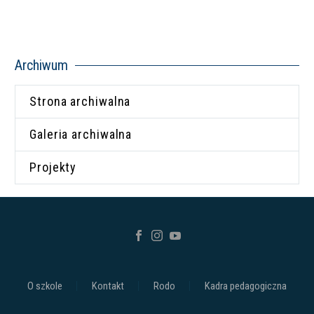
Archiwum
Strona archiwalna
Galeria archiwalna
Projekty
O szkole
Kontakt
Rodo
Kadra pedagogiczna