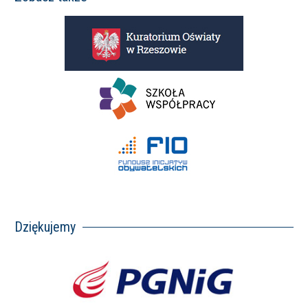
Dziękujemy