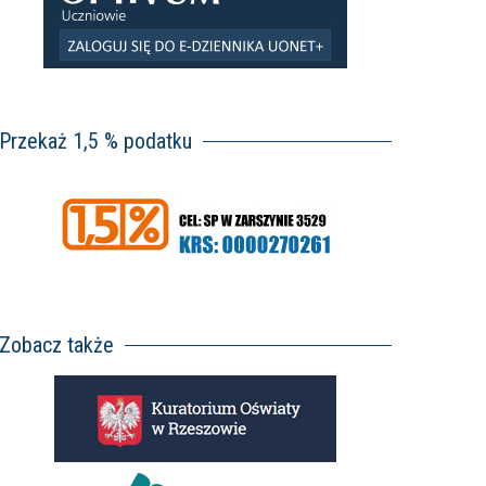
Przekaż 1,5 % podatku
Zobacz także