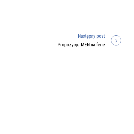
Następny post
Propozycje MEN na ferie