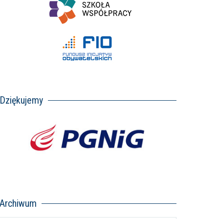
Dziękujemy
Archiwum