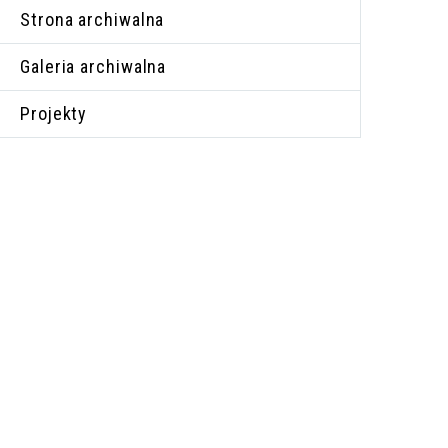
Strona archiwalna
Galeria archiwalna
Projekty