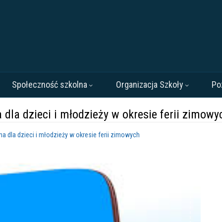
Społeczność szkolna
Organizacja Szkoły
Po
la dzieci i młodzieży w okresie ferii zimowy
dla dzieci i młodzieży w okresie ferii zimowych