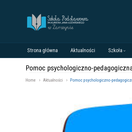
Strona główna
Aktualności
Szkoła
Pomoc psychologiczno-pedagogiczna d
Home
Aktualności
Pomoc psychologiczno-pedagogiczna 