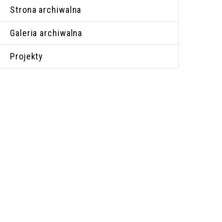
Strona archiwalna
Galeria archiwalna
Projekty