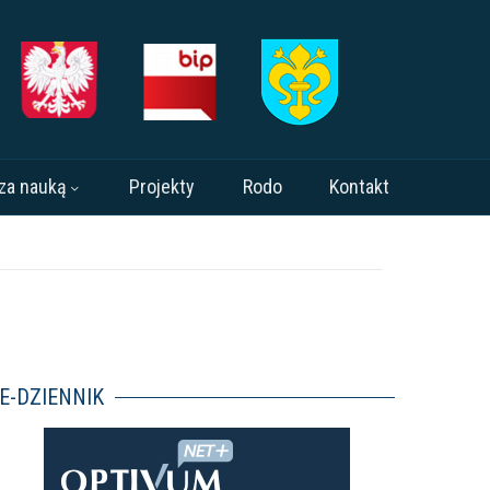
za nauką
Projekty
Rodo
Kontakt
E-DZIENNIK