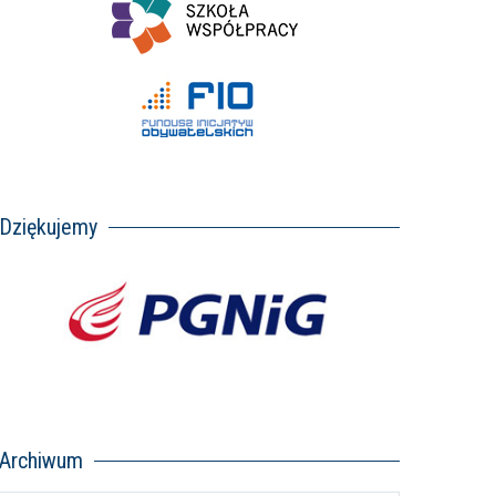
Dziękujemy
Archiwum