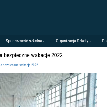
Społeczność szkolna
Organizacja Szkoły
Po
a bezpieczne wakacje 2022
na bezpieczne wakacje 2022