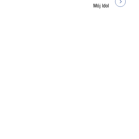
Mój Idol