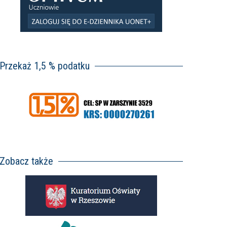
Przekaż 1,5 % podatku
Zobacz także