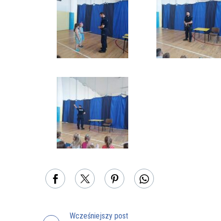
Wcześniejszy post