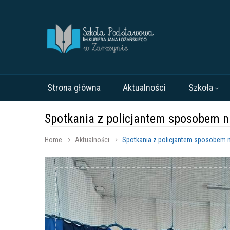
Strona główna
Aktualności
Szkoła
Spotkania z policjantem sposobem n
Home
Aktualności
Spotkania z policjantem sposobem 