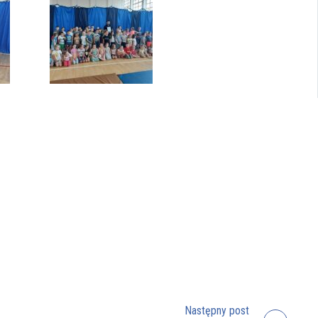
Następny post