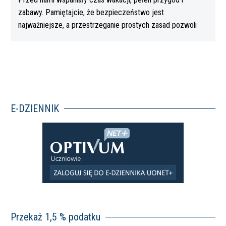
zabawy. Pamiętajcie, że bezpieczeństwo jest
najważniejsze, a przestrzeganie prostych zasad pozwoli
Wam…
E-DZIENNIK
Przekaż 1,5 % podatku