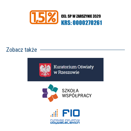
Zobacz także