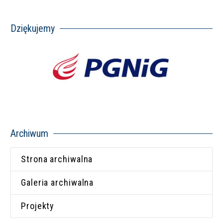
Dziękujemy
Archiwum
Strona archiwalna
Galeria archiwalna
Projekty