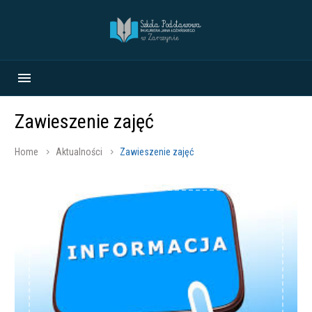
Zawieszenie zajęć
Home
Aktualności
Zawieszenie zajęć