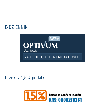
E-DZIENNIK
Przekaż 1,5 % podatku