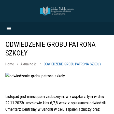
ODWIEDZENIE GROBU PATRONA
SZKOŁY
Home
Aktualności
ODWIEDZENIE GROBU PATRONA SZKOŁY
Listopad jest miesiącem zadusznym, w związku z tym w dniu
22.11.2023r. uczniowie klas 6,7,8 wraz z opiekunami odwiedzili
Cmentarz Centralny w Sanoku w celu zapalenia zniczy oraz