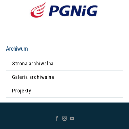
Archiwum
Strona archiwalna
Galeria archiwalna
Projekty