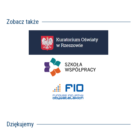
Zobacz także
Dziękujemy