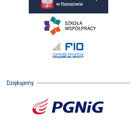
Dziękujemy