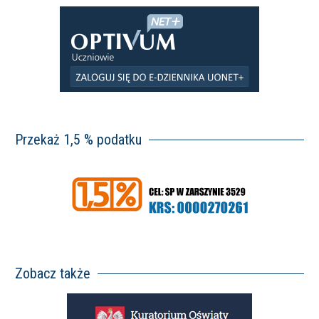
Przekaż 1,5 % podatku
Zobacz także