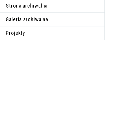
Strona archiwalna
Galeria archiwalna
Projekty