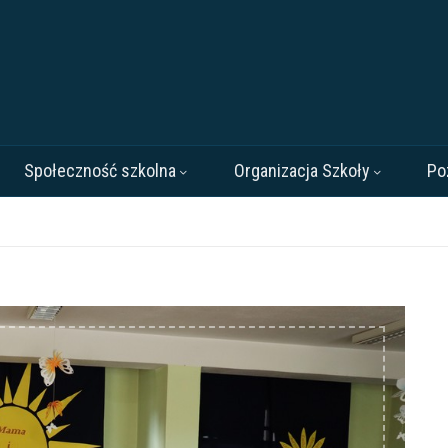
Społeczność szkolna
Organizacja Szkoły
Po