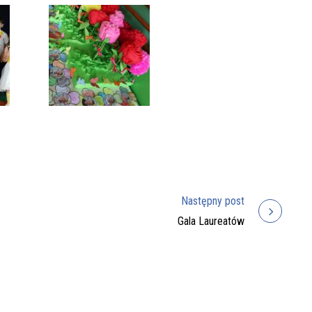
Następny post
Gala Laureatów