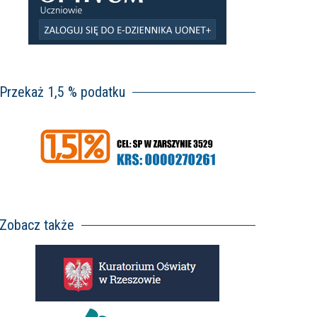
Przekaż 1,5 % podatku
Zobacz także