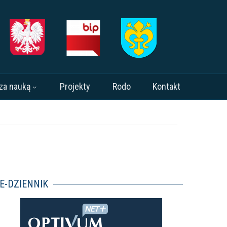
za nauką
Projekty
Rodo
Kontakt
E-DZIENNIK