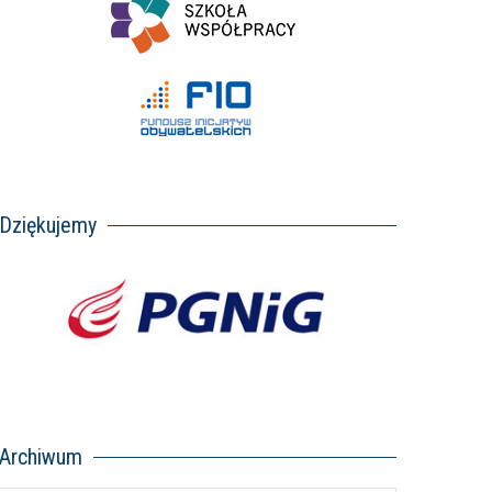
Dziękujemy
Archiwum