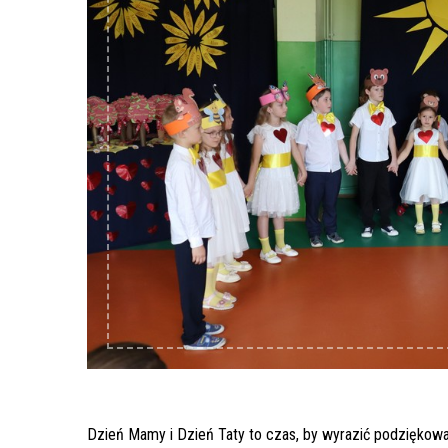
Dzień Mamy i Dzień Taty to czas, by wyrazić podziękowani