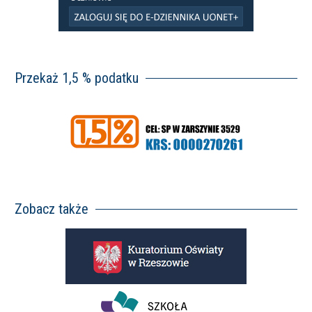
Przekaż 1,5 % podatku
Zobacz także