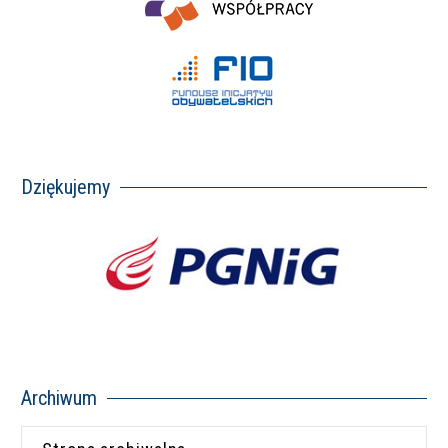
Dziękujemy
Archiwum