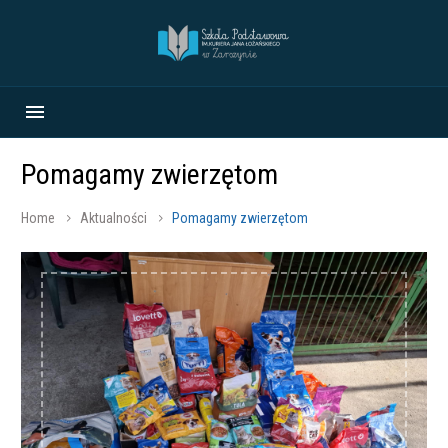
Pomagamy zwierzętom
Home
Aktualności
Pomagamy zwierzętom