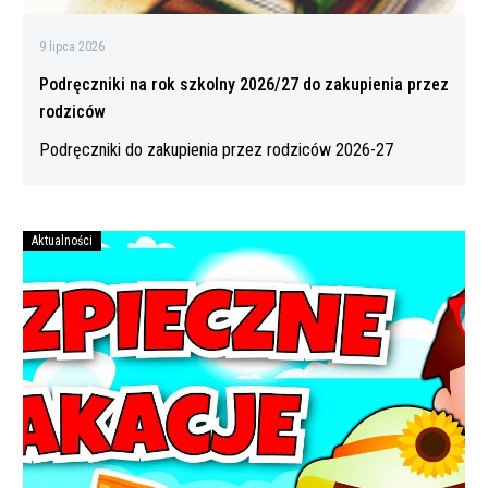
9 lipca 2026
Podręczniki na rok szkolny 2026/27 do zakupienia przez
rodziców
Podręczniki do zakupienia przez rodziców 2026-27
Aktualności
Bezpiecznych
wakacji