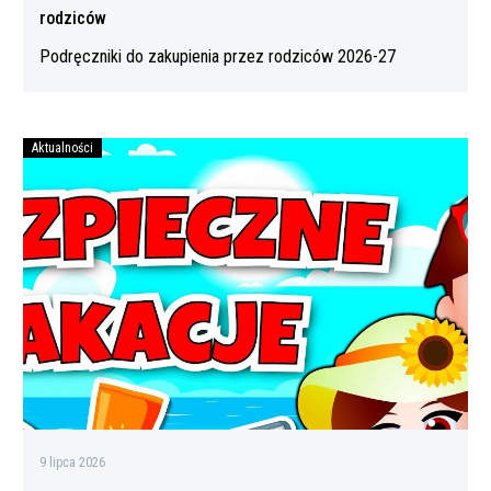
rodziców
Podręczniki do zakupienia przez rodziców 2026-27
Aktualności
Bezpiecznych
wakacji
9 lipca 2026