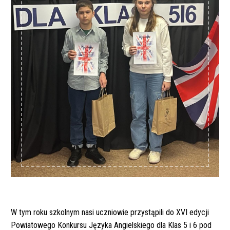
W tym roku szkolnym nasi uczniowie przystąpili do XVI edycji
Powiatowego Konkursu Języka Angielskiego dla Klas 5 i 6 pod