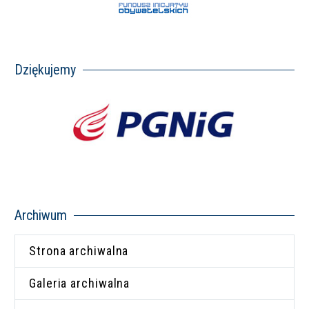
Dziękujemy
Archiwum
Strona archiwalna
Galeria archiwalna