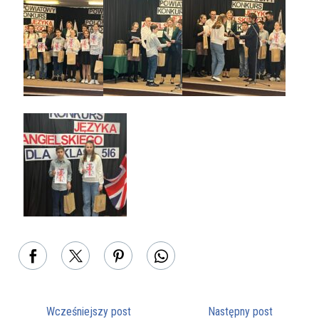
Wcześniejszy post
Następny post