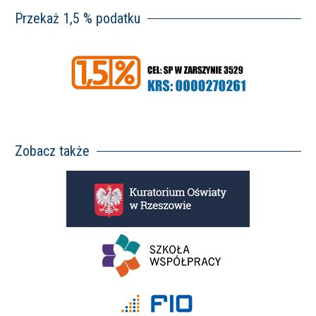
Przekaż 1,5 % podatku
Zobacz także