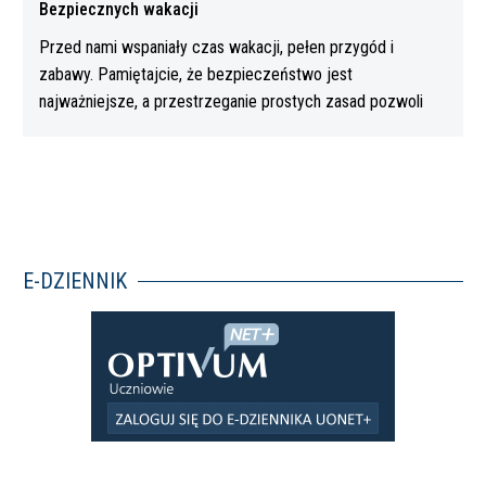
Bezpiecznych wakacji
Przed nami wspaniały czas wakacji, pełen przygód i
zabawy. Pamiętajcie, że bezpieczeństwo jest
najważniejsze, a przestrzeganie prostych zasad pozwoli
Wam…
E-DZIENNIK