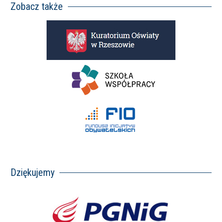
Zobacz także
Dziękujemy