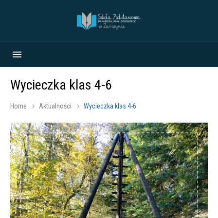
Wycieczka klas 4-6
Home
Aktualności
Wycieczka klas 4-6