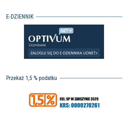
E-DZIENNIK
Przekaż 1,5 % podatku