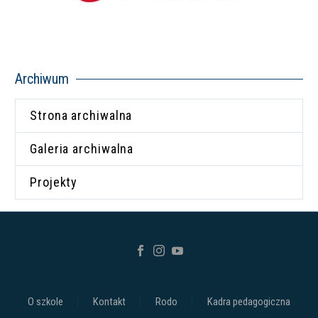
Archiwum
Strona archiwalna
Galeria archiwalna
Projekty
O szkole
Kontakt
Rodo
Kadra pedagogiczna