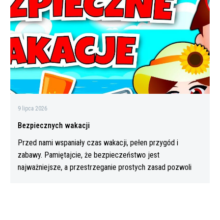
9 lipca 2026
Bezpiecznych wakacji
Przed nami wspaniały czas wakacji, pełen przygód i
zabawy. Pamiętajcie, że bezpieczeństwo jest
najważniejsze, a przestrzeganie prostych zasad pozwoli
Wam…