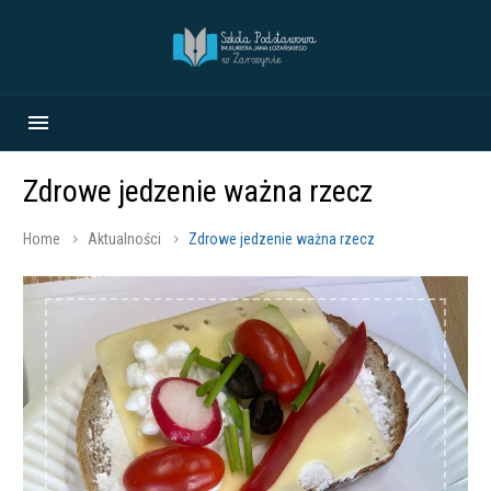
Zdrowe jedzenie ważna rzecz
Home
Aktualności
Zdrowe jedzenie ważna rzecz