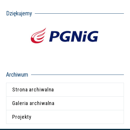
Dziękujemy
Archiwum
Strona archiwalna
Galeria archiwalna
Projekty