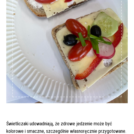
Świetliczaki udowadniają, że zdrowe jedzenie może być
kolorowe i smaczne, szczególnie własnoręcznie przygotowane.