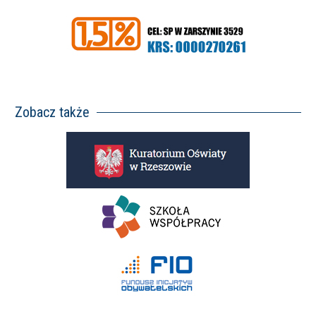
Zobacz także