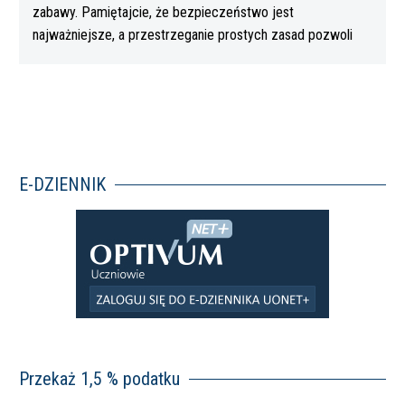
zabawy. Pamiętajcie, że bezpieczeństwo jest
najważniejsze, a przestrzeganie prostych zasad pozwoli
Wam…
E-DZIENNIK
Przekaż 1,5 % podatku