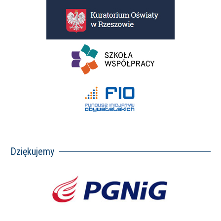
Dziękujemy