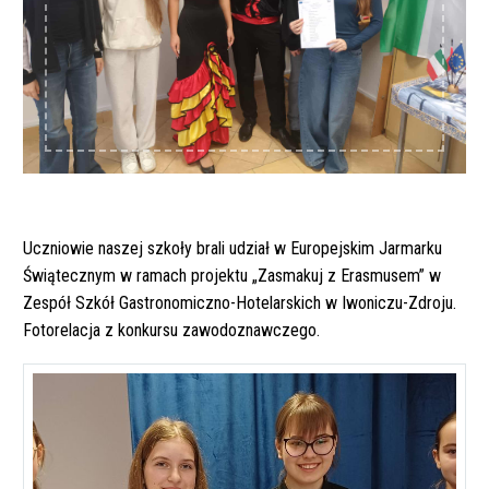
Uczniowie naszej szkoły brali udział w Europejskim Jarmarku
Świątecznym w ramach projektu „Zasmakuj z Erasmusem” w
Zespół Szkół Gastronomiczno-Hotelarskich w Iwoniczu-Zdroju.
Fotorelacja z konkursu zawodoznawczego.