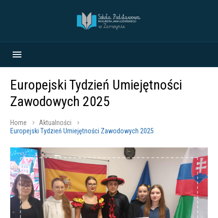
Europejski Tydzień Umiejętności
Zawodowych 2025
Home
Aktualności
Europejski Tydzień Umiejętności Zawodowych 2025