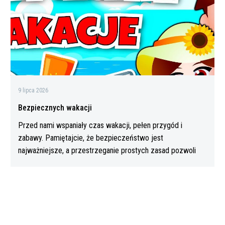
9 lipca 2026
Bezpiecznych wakacji
Przed nami wspaniały czas wakacji, pełen przygód i
zabawy. Pamiętajcie, że bezpieczeństwo jest
najważniejsze, a przestrzeganie prostych zasad pozwoli
Wam…