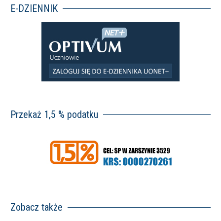
E-DZIENNIK
Przekaż 1,5 % podatku
Zobacz także