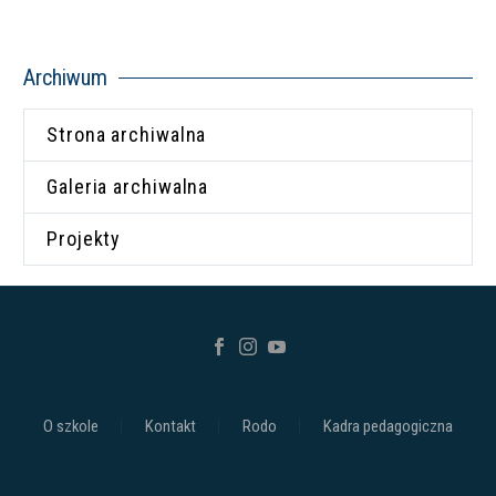
Archiwum
Strona archiwalna
Galeria archiwalna
Projekty
O szkole
Kontakt
Rodo
Kadra pedagogiczna