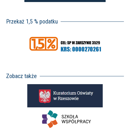
Przekaż 1,5 % podatku
Zobacz także