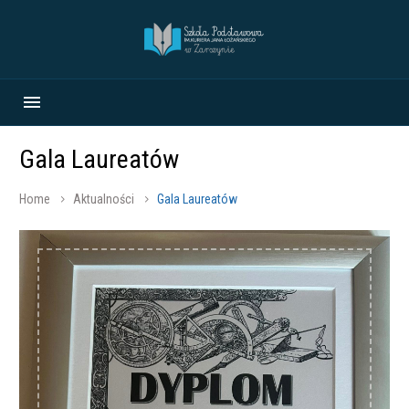
Gala Laureatów
Home
Aktualności
Gala Laureatów