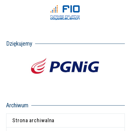
Dziękujemy
Archiwum
Strona archiwalna