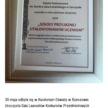
30 maja odbyła się w Kuratorium Oświaty w Rzeszowie
Uroczysta Gala Laureatów Konkursów Przedmiotowych