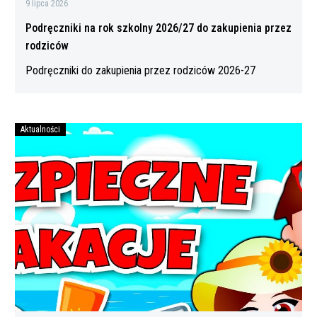
9 lipca 2026
Podręczniki na rok szkolny 2026/27 do zakupienia przez
rodziców
Podręczniki do zakupienia przez rodziców 2026-27
Aktualności
Bezpiecznych
wakacji