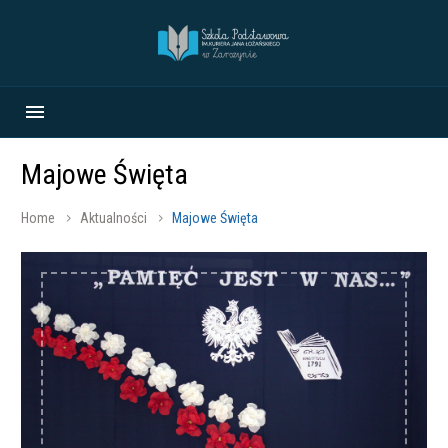
Majowe Święta
Home
Aktualności
Majowe Święta