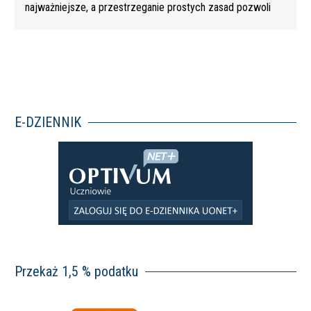
najważniejsze, a przestrzeganie prostych zasad pozwoli
Wam…
E-DZIENNIK
Przekaż 1,5 % podatku