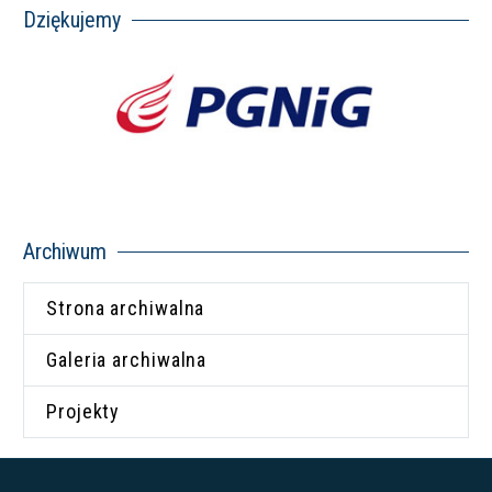
Dziękujemy
Archiwum
Strona archiwalna
Galeria archiwalna
Projekty