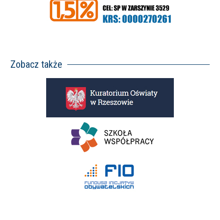
Zobacz także