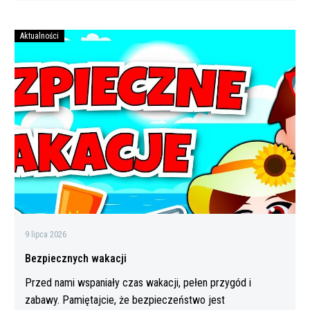
Aktualności
Bezpiecznych
wakacji
9 lipca 2026
Bezpiecznych wakacji
Przed nami wspaniały czas wakacji, pełen przygód i
zabawy. Pamiętajcie, że bezpieczeństwo jest