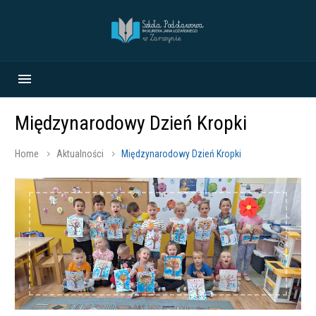
Międzynarodowy Dzień Kropki
Home
Aktualności
Międzynarodowy Dzień Kropki