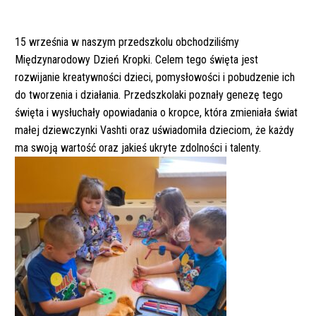
15 września w naszym przedszkolu obchodziliśmy
Międzynarodowy Dzień Kropki. Celem tego święta jest
rozwijanie kreatywności dzieci, pomysłowości i pobudzenie ich
do tworzenia i działania. Przedszkolaki poznały genezę tego
święta i wysłuchały opowiadania o kropce, która zmieniała świat
małej dziewczynki Vashti oraz uświadomiła dzieciom, że każdy
ma swoją wartość oraz jakieś ukryte zdolności i talenty.