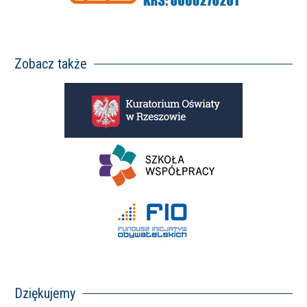
Zobacz także
Dziękujemy