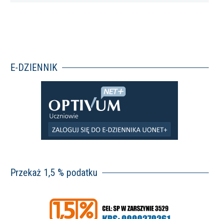
E-DZIENNIK
Przekaż 1,5 % podatku