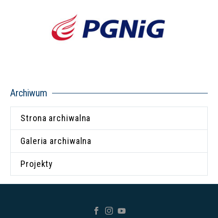
Archiwum
Strona archiwalna
Galeria archiwalna
Projekty