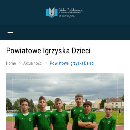
Powiatowe Igrzyska Dzieci
Home
Aktualności
Powiatowe Igrzyska Dzieci