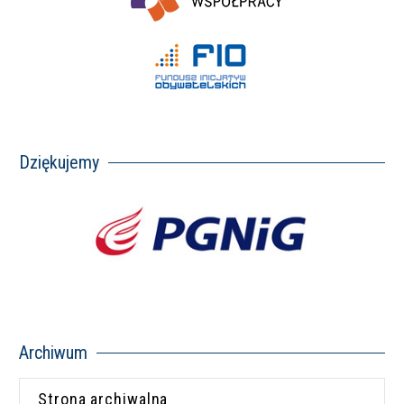
Dziękujemy
Archiwum
Strona archiwalna