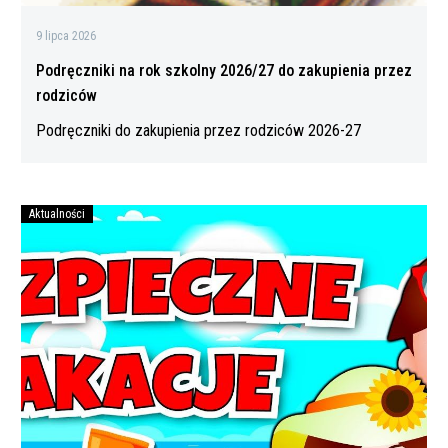
9 lipca 2026
Podręczniki na rok szkolny 2026/27 do zakupienia przez
rodziców
Podręczniki do zakupienia przez rodziców 2026-27
Aktualności
Bezpiecznych
wakacji