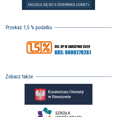
Przekaż 1,5 % podatku
Zobacz także