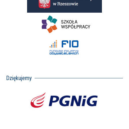
Dziękujemy