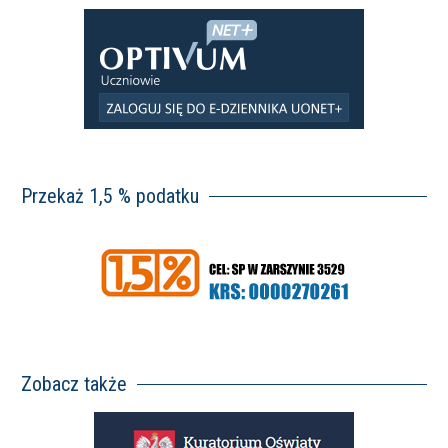
Przekaż 1,5 % podatku
Zobacz także