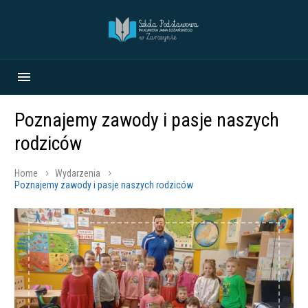
Poznajemy zawody i pasje naszych
rodziców
Home
Wydarzenia
Poznajemy zawody i pasje naszych rodziców