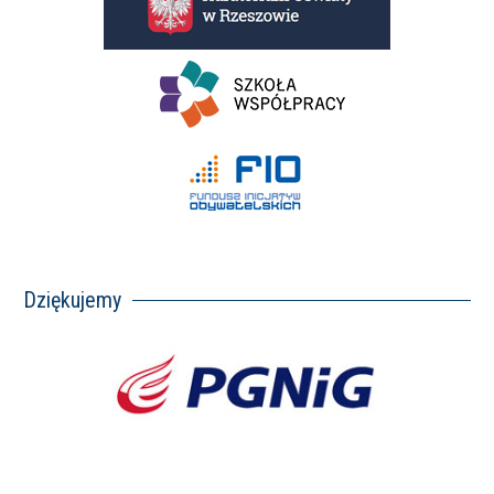
Dziękujemy