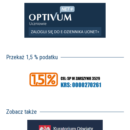
Przekaż 1,5 % podatku
Zobacz także