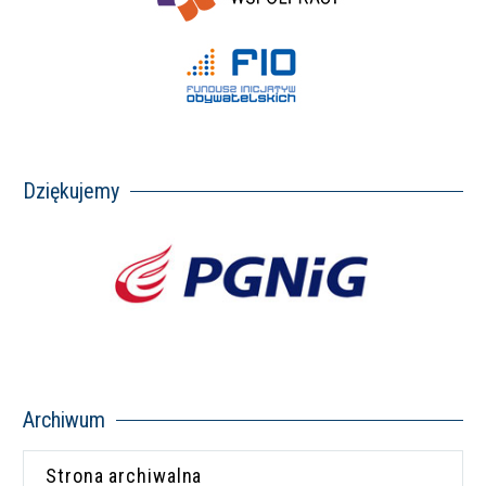
Dziękujemy
Archiwum
Strona archiwalna