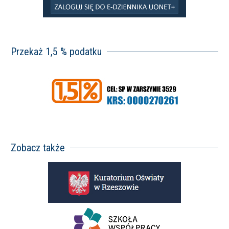
Przekaż 1,5 % podatku
Zobacz także