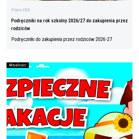
9 lipca 2026
Podręczniki na rok szkolny 2026/27 do zakupienia przez
rodziców
Podręczniki do zakupienia przez rodziców 2026-27
Aktualności
Bezpiecznych
wakacji