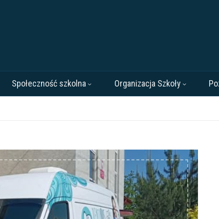
Społeczność szkolna
Organizacja Szkoły
Po