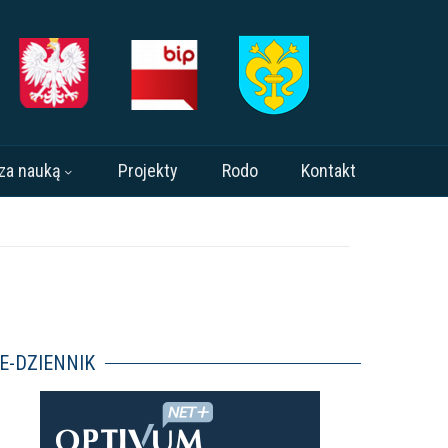
za nauką
Projekty
Rodo
Kontakt
E-DZIENNIK