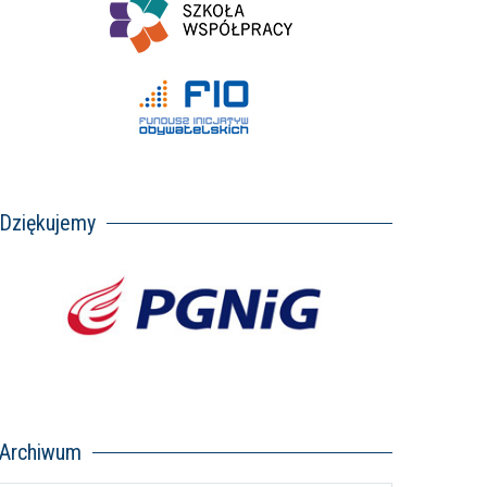
Dziękujemy
Archiwum