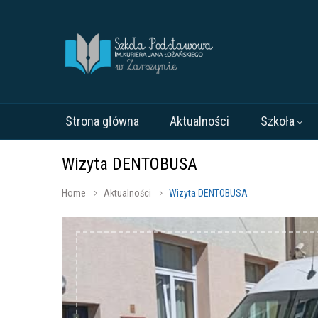
Strona główna
Aktualności
Szkoła
Wizyta DENTOBUSA
Home
Aktualności
Wizyta DENTOBUSA