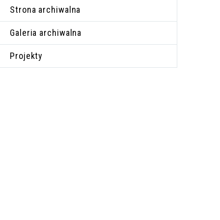
Strona archiwalna
Galeria archiwalna
Projekty