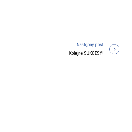
Następny post
Kolejne SUKCESY!