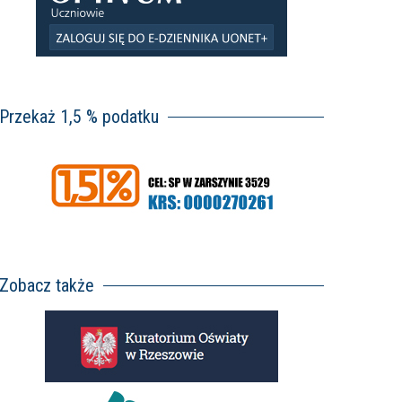
Przekaż 1,5 % podatku
Zobacz także