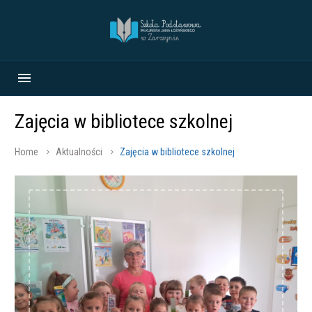
Zajęcia w bibliotece szkolnej
Home
Aktualności
Zajęcia w bibliotece szkolnej