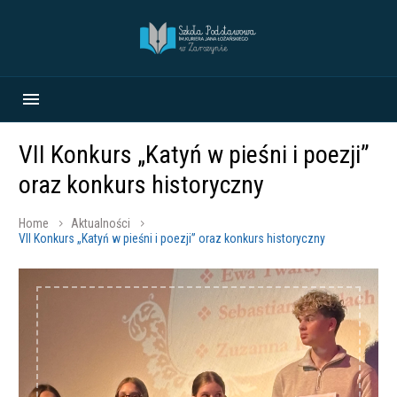
VII Konkurs „Katyń w pieśni i poezji”
oraz konkurs historyczny
Home
Aktualności
VII Konkurs „Katyń w pieśni i poezji” oraz konkurs historyczny