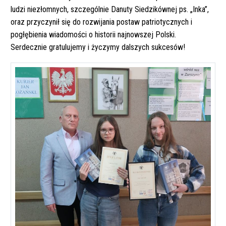
ludzi niezłomnych, szczególnie Danuty Siedzikównej ps. „Inka”,
oraz przyczynił się do rozwijania postaw patriotycznych i
pogłębienia wiadomości o historii najnowszej Polski.
Serdecznie gratulujemy i życzymy dalszych sukcesów!