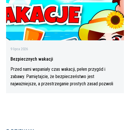
9 lipca 2026
Bezpiecznych wakacji
Przed nami wspaniały czas wakacji, pełen przygód i
zabawy. Pamiętajcie, że bezpieczeństwo jest
najważniejsze, a przestrzeganie prostych zasad pozwoli
Wam…