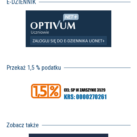
E-DZIENNIK
Przekaż 1,5 % podatku
Zobacz także