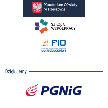
Dziękujemy