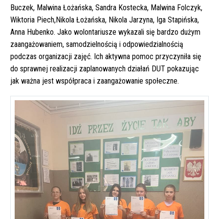
Buczek, Malwina Łożańska, Sandra Kostecka, Malwina Folczyk,
Wiktoria Piech,Nikola Łożańska, Nikola Jarzyna, Iga Stapińska,
Anna Hubenko. Jako wolontariusze wykazali się bardzo dużym
zaangażowaniem, samodzielnością i odpowiedzialnością
podczas organizacji zajęć. Ich aktywna pomoc przyczyniła się
do sprawnej realizacji zaplanowanych działań DUT pokazując
jak ważna jest współpraca i zaangażowanie społeczne.