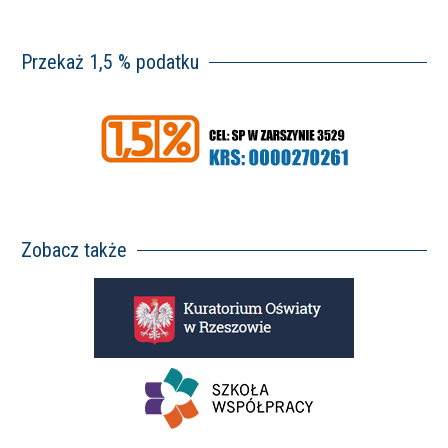
Przekaż 1,5 % podatku
Zobacz także