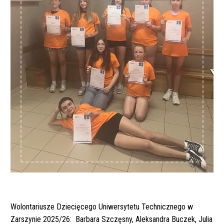
Wolontariusze Dziecięcego Uniwersytetu Technicznego w
Zarszynie 2025/26: Barbara Szczęsny, Aleksandra Buczek, Julia