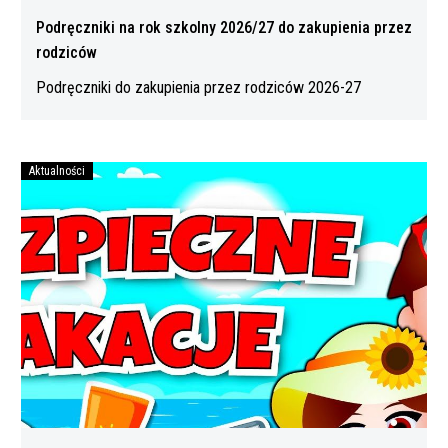
Podręczniki na rok szkolny 2026/27 do zakupienia przez
rodziców
Podręczniki do zakupienia przez rodziców 2026-27
Aktualności
Bezpiecznych
wakacji