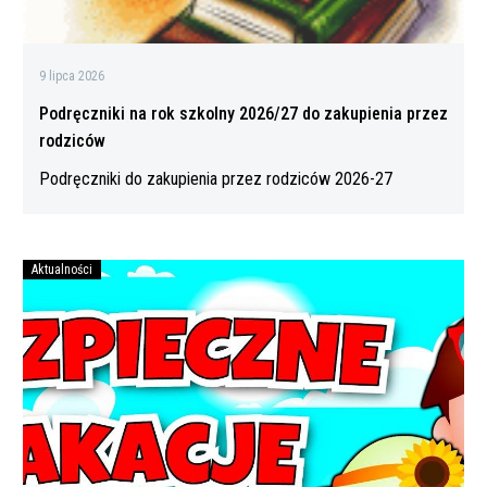
9 lipca 2026
Podręczniki na rok szkolny 2026/27 do zakupienia przez
rodziców
Podręczniki do zakupienia przez rodziców 2026-27
Aktualności
Bezpiecznych
wakacji