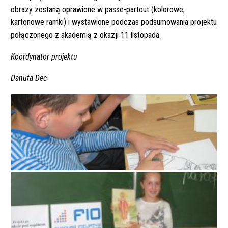
obrazy zostaną oprawione w passe-partout (kolorowe,
kartonowe ramki) i wystawione podczas podsumowania projektu
połączonego z akademią z okazji 11 listopada.
Koordynator projektu
Danuta Dec