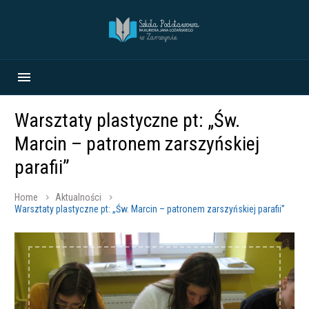
Warsztaty plastyczne pt: „Św.
Marcin – patronem zarszyńskiej
parafii”
Home
Aktualności
Warsztaty plastyczne pt: „Św. Marcin – patronem zarszyńskiej parafii”