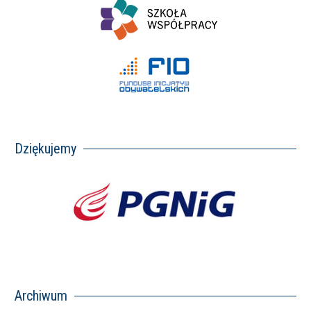
Dziękujemy
Archiwum