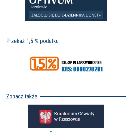
Przekaż 1,5 % podatku
Zobacz także