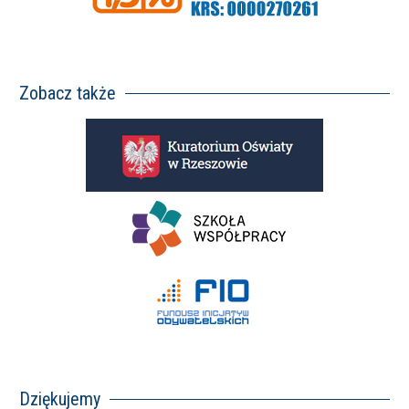
Zobacz także
Dziękujemy