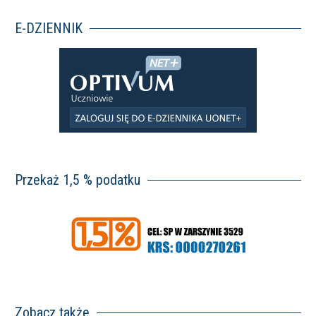
E-DZIENNIK
Przekaż 1,5 % podatku
Zobacz także