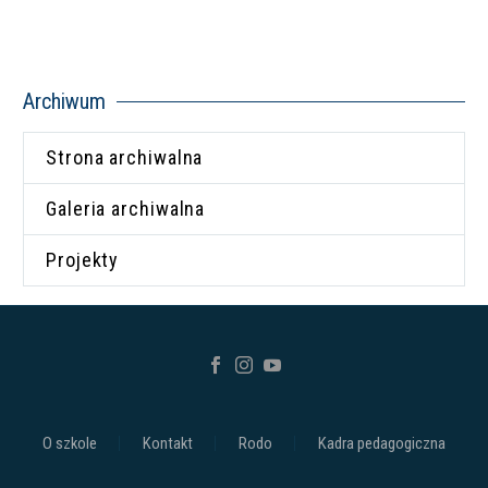
Archiwum
Strona archiwalna
Galeria archiwalna
Projekty
O szkole
Kontakt
Rodo
Kadra pedagogiczna