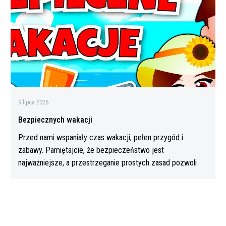
9 lipca 2026
Bezpiecznych wakacji
Przed nami wspaniały czas wakacji, pełen przygód i
zabawy. Pamiętajcie, że bezpieczeństwo jest
najważniejsze, a przestrzeganie prostych zasad pozwoli
Wam…