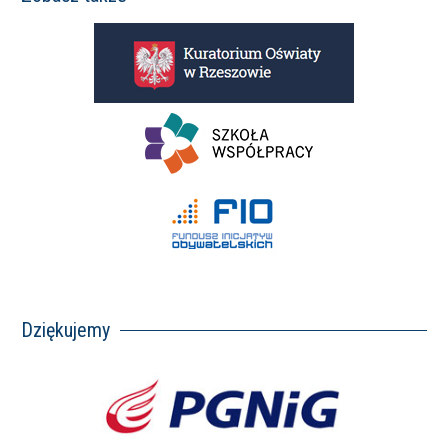
Dziękujemy