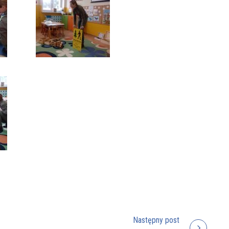
Następny post