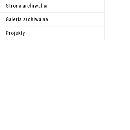
Strona archiwalna
Galeria archiwalna
Projekty