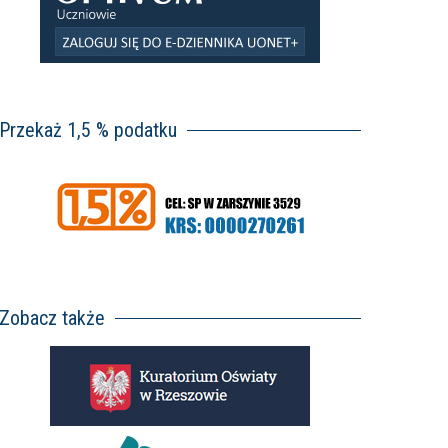
Przekaż 1,5 % podatku
Zobacz także