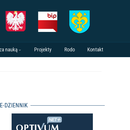
za nauką
Projekty
Rodo
Kontakt
E-DZIENNIK