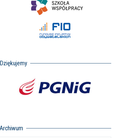
Dziękujemy
Archiwum