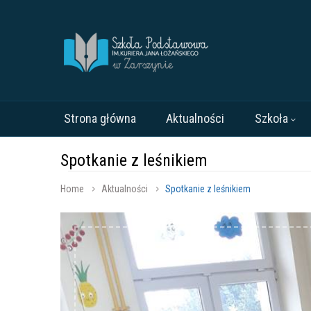
Strona główna
Aktualności
Szkoła
Spotkanie z leśnikiem
Home
Aktualności
Spotkanie z leśnikiem