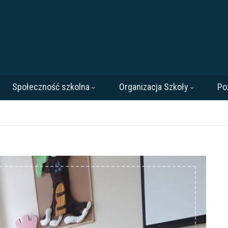
Społeczność szkolna
Organizacja Szkoły
Po