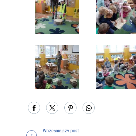
Wcześniejszy post