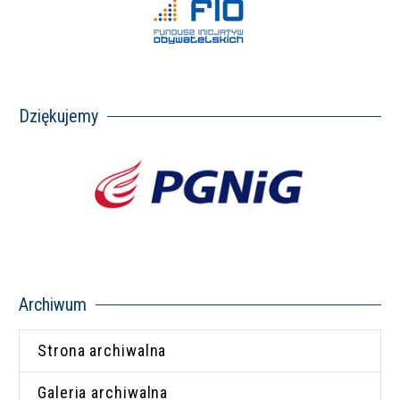
Dziękujemy
Archiwum
Strona archiwalna
Galeria archiwalna