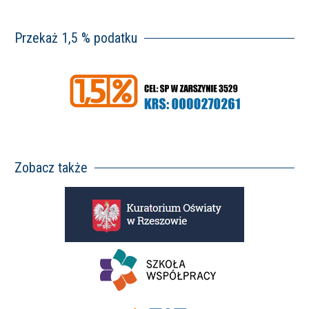
Przekaż 1,5 % podatku
Zobacz także