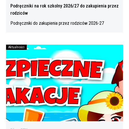
Podręczniki na rok szkolny 2026/27 do zakupienia przez
rodziców
Podręczniki do zakupienia przez rodziców 2026-27
Aktualności
Bezpiecznych
wakacji