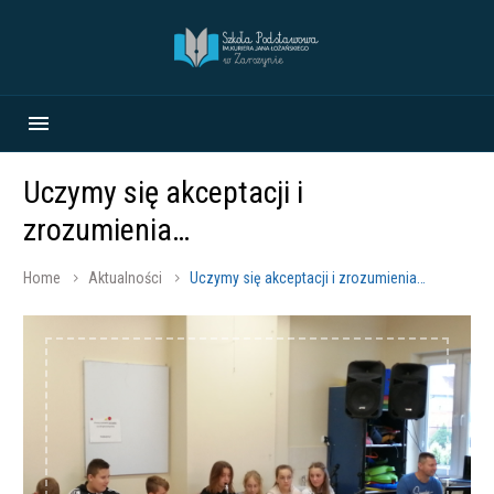
Uczymy się akceptacji i
zrozumienia…
Home
Aktualności
Uczymy się akceptacji i zrozumienia…