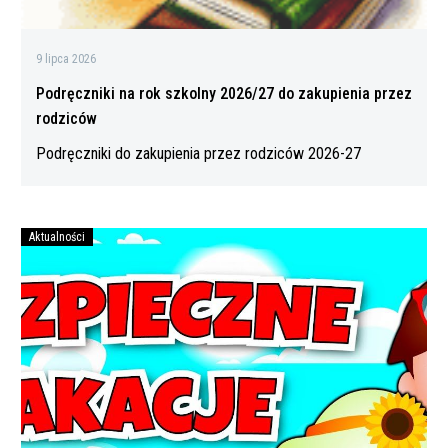
9 lipca 2026
Podręczniki na rok szkolny 2026/27 do zakupienia przez
rodziców
Podręczniki do zakupienia przez rodziców 2026-27
Aktualności
Bezpiecznych
wakacji