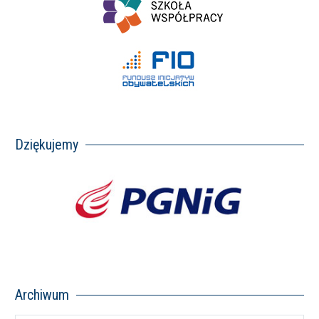
Dziękujemy
Archiwum