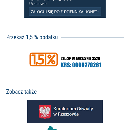
Przekaż 1,5 % podatku
Zobacz także