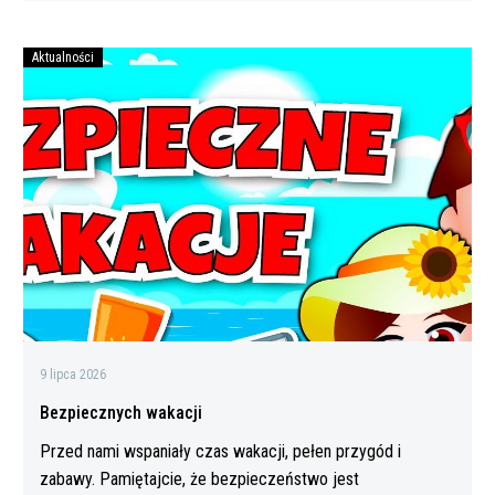
Aktualności
Bezpiecznych
wakacji
9 lipca 2026
Bezpiecznych wakacji
Przed nami wspaniały czas wakacji, pełen przygód i
zabawy. Pamiętajcie, że bezpieczeństwo jest