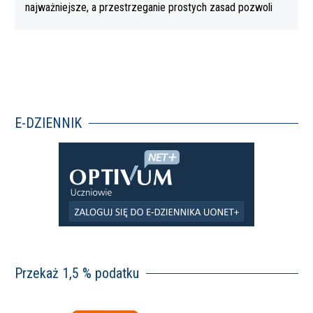
najważniejsze, a przestrzeganie prostych zasad pozwoli
Wam…
E-DZIENNIK
Przekaż 1,5 % podatku