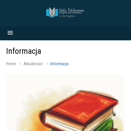
Informacja
Home
Aktualności
Informacja