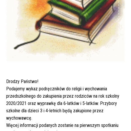
Drodzy Państwo!
Podajemy wykaz podręczników do religii i wychowania
przedszkolnego do zakupienia przez rodziców na rok szkolny
2020/2021 oraz wyprawkę dla 6-latków i 5-latków. Przybory
szkolne dla dzieci 3 i 4-letnich będą zakupione przez
wychowawcę.
Więcej informacji podanych zostanie na pierwszym spotkaniu