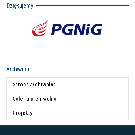
Dziękujemy
Archiwum
Strona archiwalna
Galeria archiwalna
Projekty