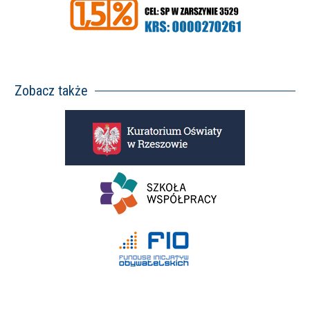
Zobacz także