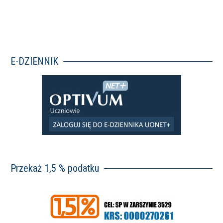
E-DZIENNIK
Przekaż 1,5 % podatku