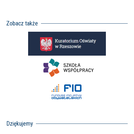
Zobacz także
Dziękujemy