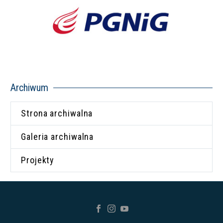
Archiwum
Strona archiwalna
Galeria archiwalna
Projekty