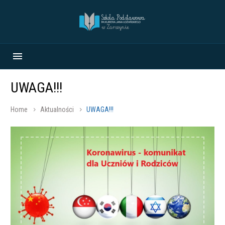
UWAGA!!!
Home
Aktualności
UWAGA!!!