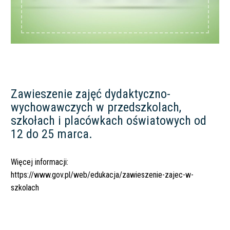
Zawieszenie zajęć dydaktyczno-
wychowawczych w przedszkolach,
szkołach i placówkach oświatowych od
12 do 25 marca.
Więcej informacji:
https://www.gov.pl/web/edukacja/zawieszenie-zajec-w-
szkolach