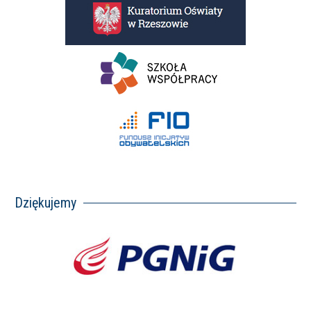
Dziękujemy