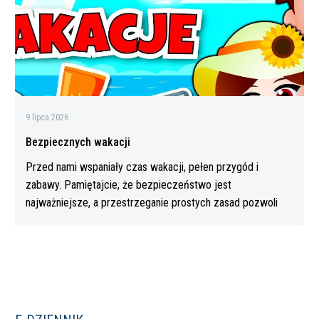
9 lipca 2026
Bezpiecznych wakacji
Przed nami wspaniały czas wakacji, pełen przygód i
zabawy. Pamiętajcie, że bezpieczeństwo jest
najważniejsze, a przestrzeganie prostych zasad pozwoli
Wam…