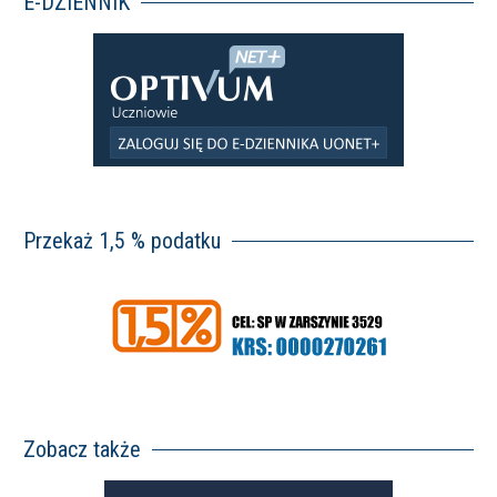
E-DZIENNIK
Przekaż 1,5 % podatku
Zobacz także