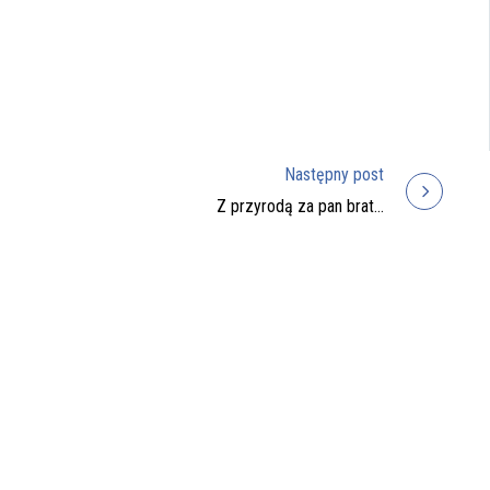
Następny post
Z przyrodą za pan brat…