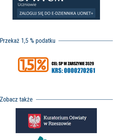
Przekaż 1,5 % podatku
Zobacz także