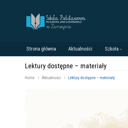
Strona główna
Aktualności
Szkoła
Lektury dostępne – materiały
Home
Aktualności
Lektury dostępne – materiały