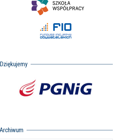
Dziękujemy
Archiwum