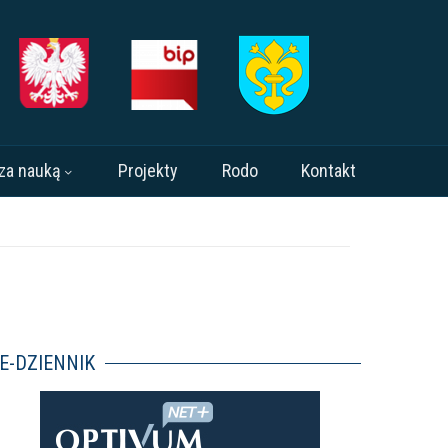
za nauką
Projekty
Rodo
Kontakt
E-DZIENNIK