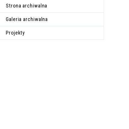
Strona archiwalna
Galeria archiwalna
Projekty