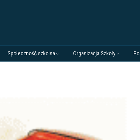
Społeczność szkolna
Organizacja Szkoły
Po