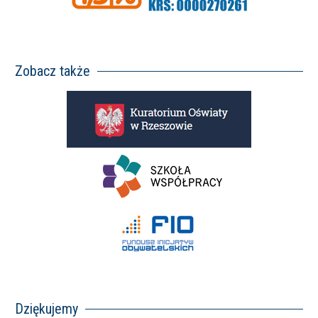
Zobacz także
Dziękujemy