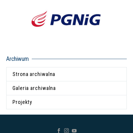
Archiwum
Strona archiwalna
Galeria archiwalna
Projekty