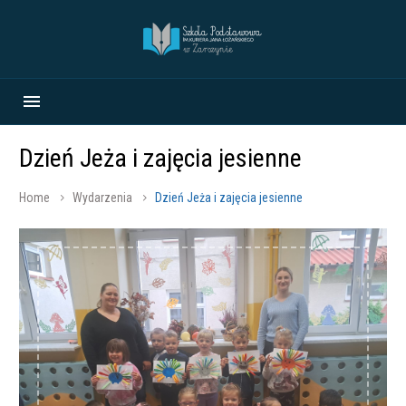
Dzień Jeża i zajęcia jesienne
Home
Wydarzenia
Dzień Jeża i zajęcia jesienne