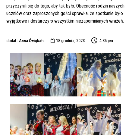
przyczynili się do tego, aby tak było. Obecność rodzin naszych
uczniów oraz zaproszonych gości sprawiła, że spotkanie było
wyjątkowe i dostarczyło wszystkim niezapomnianych wrażeń.
dodał : Anna Ćwiąkała
18 grudnia, 2023
4:35 pm
