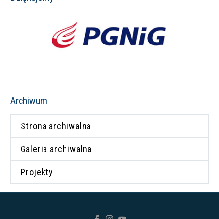
Archiwum
Strona archiwalna
Galeria archiwalna
Projekty