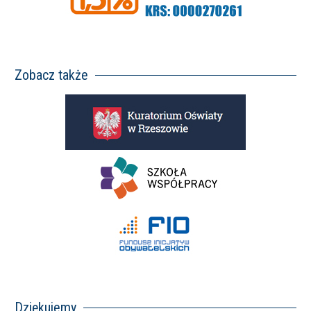
Zobacz także
Dziękujemy