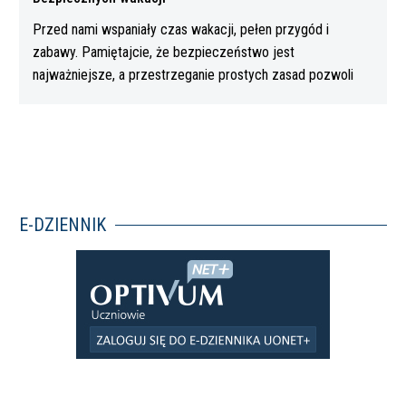
Przed nami wspaniały czas wakacji, pełen przygód i
zabawy. Pamiętajcie, że bezpieczeństwo jest
najważniejsze, a przestrzeganie prostych zasad pozwoli
Wam…
E-DZIENNIK