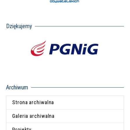
Dziękujemy
Archiwum
Strona archiwalna
Galeria archiwalna
Projekty