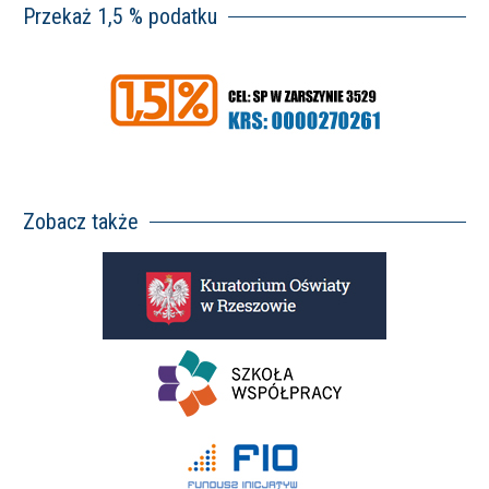
Przekaż 1,5 % podatku
Zobacz także