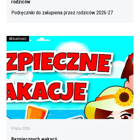
rodziców
Podręczniki do zakupienia przez rodziców 2026-27
Aktualności
Bezpiecznych
wakacji
9 lipca 2026
Bezpiecznych wakacji