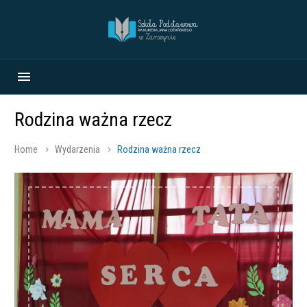
Rodzina ważna rzecz
Home
Wydarzenia
Rodzina ważna rzecz