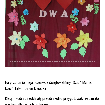
Na przełomie maja i czerwca świętowaliśmy Dzień Mamy,
Dzień Taty i Dzień Dziecka.
Klasy młodsze i oddziały przedszkolne przygotowały wspaniałe
występy dla swoich rodziców.