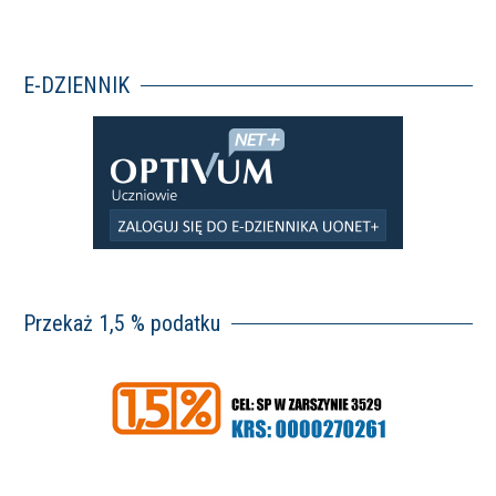
E-DZIENNIK
Przekaż 1,5 % podatku