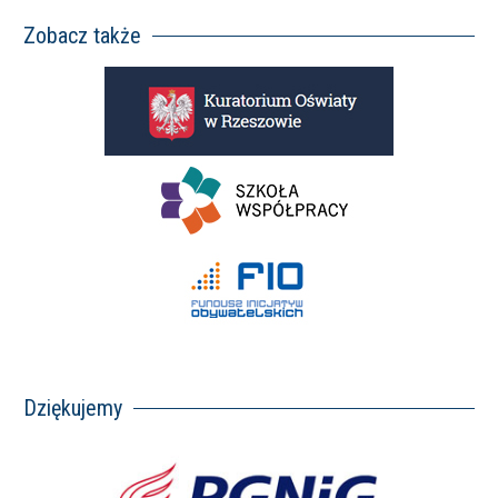
Zobacz także
Dziękujemy