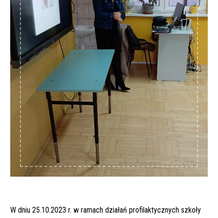
W dniu 25.10.2023 r. w ramach działań profilaktycznych szkoły