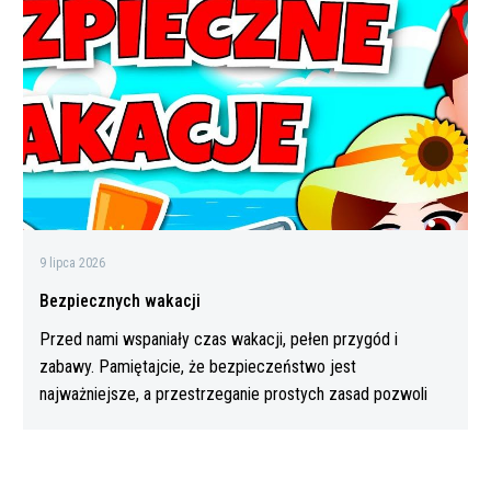
9 lipca 2026
Bezpiecznych wakacji
Przed nami wspaniały czas wakacji, pełen przygód i
zabawy. Pamiętajcie, że bezpieczeństwo jest
najważniejsze, a przestrzeganie prostych zasad pozwoli
Wam…