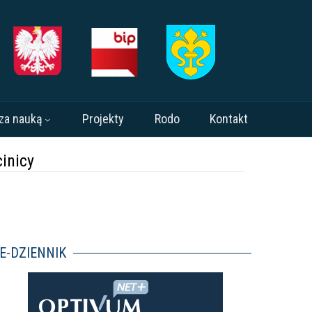
za nauką
Projekty
Rodo
Kontakt
inicy
E-DZIENNIK