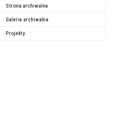
Strona archiwalna
Galeria archiwalna
Projekty