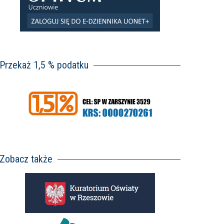
Przekaż 1,5 % podatku
Zobacz także