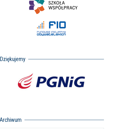
Dziękujemy
Archiwum