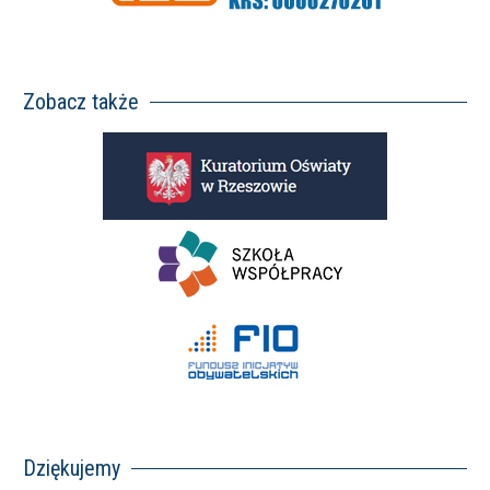
Zobacz także
Dziękujemy