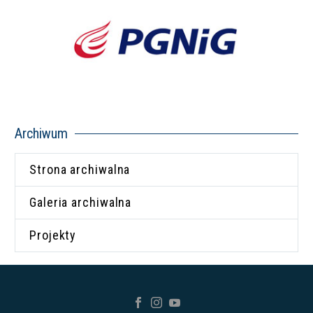
Archiwum
Strona archiwalna
Galeria archiwalna
Projekty