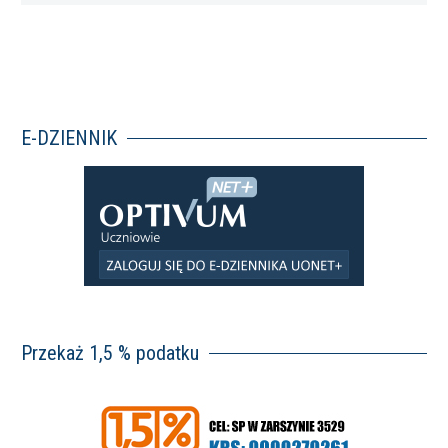
E-DZIENNIK
Przekaż 1,5 % podatku