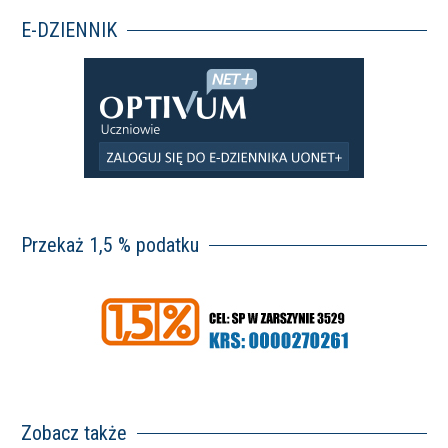
E-DZIENNIK
Przekaż 1,5 % podatku
Zobacz także