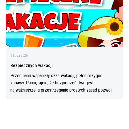
9 lipca 2026
Bezpiecznych wakacji
Przed nami wspaniały czas wakacji, pełen przygód i
zabawy. Pamiętajcie, że bezpieczeństwo jest
najważniejsze, a przestrzeganie prostych zasad pozwoli
Wam…