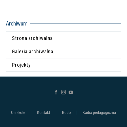
Archiwum
Strona archiwalna
Galeria archiwalna
Projekty
O szkole
Kontakt
Rodo
Kadra pedagogiczna