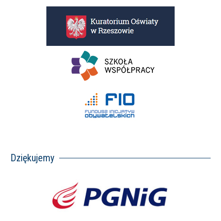
Dziękujemy