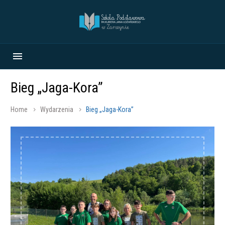
Bieg „Jaga-Kora”
Home
Wydarzenia
Bieg „Jaga-Kora”