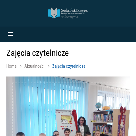
Zajęcia czytelnicze
Home
Aktualności
Zajęcia czytelnicze