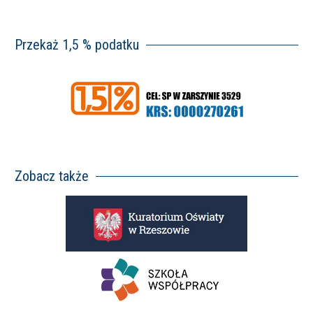
Przekaż 1,5 % podatku
Zobacz także