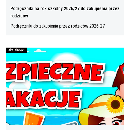
Podręczniki na rok szkolny 2026/27 do zakupienia przez
rodziców
Podręczniki do zakupienia przez rodziców 2026-27
Aktualności
Bezpiecznych
wakacji