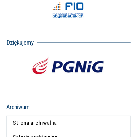
Dziękujemy
Archiwum
Strona archiwalna