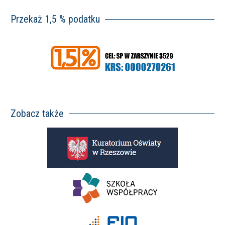
Przekaż 1,5 % podatku
Zobacz także