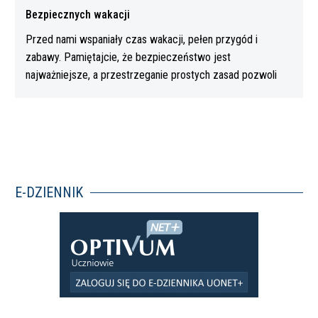
Bezpiecznych wakacji
Przed nami wspaniały czas wakacji, pełen przygód i
zabawy. Pamiętajcie, że bezpieczeństwo jest
najważniejsze, a przestrzeganie prostych zasad pozwoli
Wam…
E-DZIENNIK