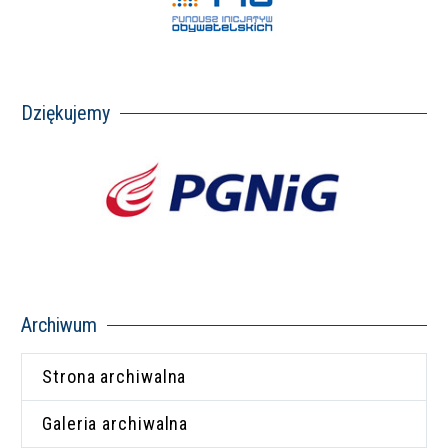
Dziękujemy
Archiwum
Strona archiwalna
Galeria archiwalna