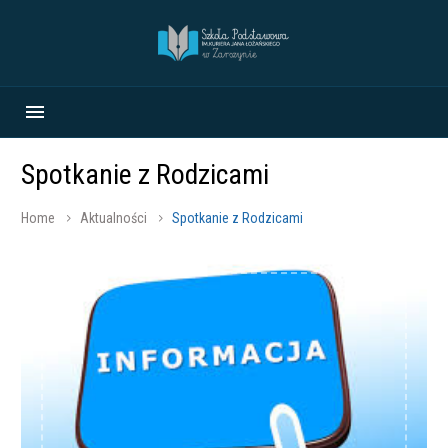
Spotkanie z Rodzicami
Home
Aktualności
Spotkanie z Rodzicami