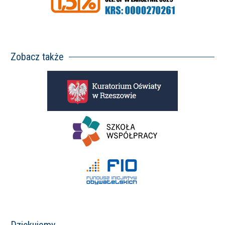
Zobacz także
Dziękujemy