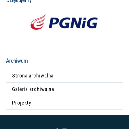
Archiwum
Strona archiwalna
Galeria archiwalna
Projekty