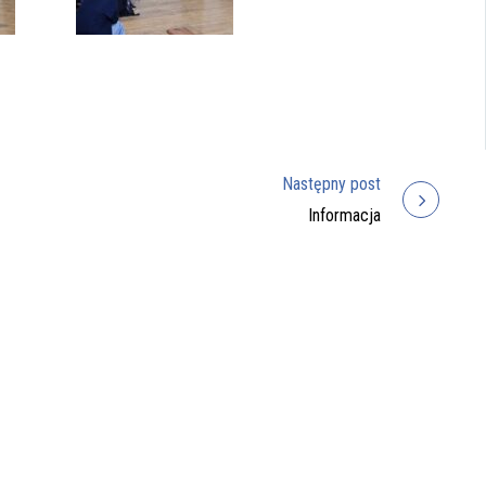
Następny post
Informacja