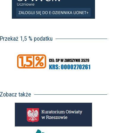
Przekaż 1,5 % podatku
Zobacz także