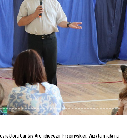
rektora Caritas Archidiecezji Przemyskiej. Wizyta miała na