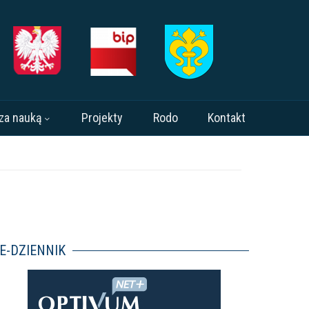
za nauką
Projekty
Rodo
Kontakt
E-DZIENNIK