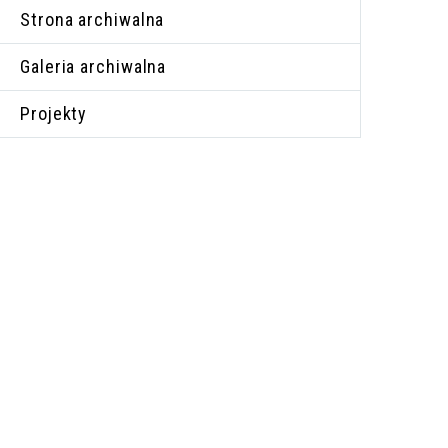
Strona archiwalna
Galeria archiwalna
Projekty