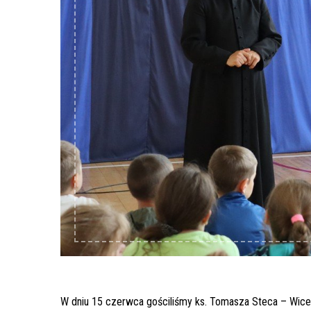
W dniu 15 czerwca gościliśmy ks. Tomasza Steca – Wicedy