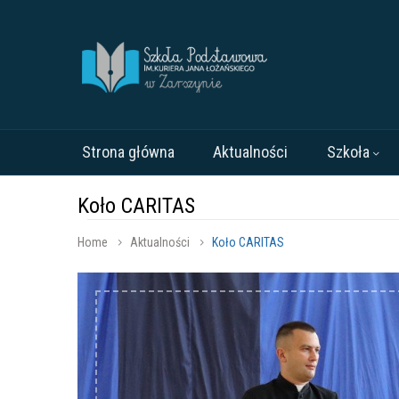
Strona główna
Aktualności
Szkoła
Koło CARITAS
Home
Aktualności
Koło CARITAS