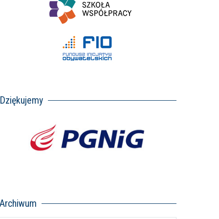
Dziękujemy
Archiwum