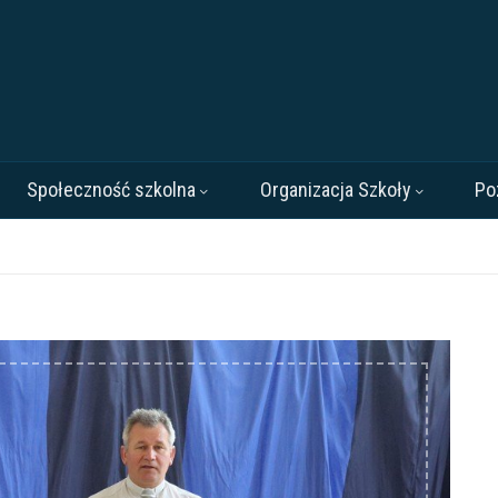
Społeczność szkolna
Organizacja Szkoły
Po